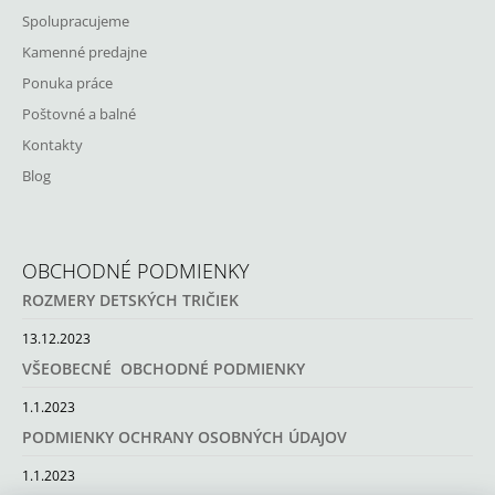
Spolupracujeme
Kamenné predajne
Ponuka práce
Poštovné a balné
Kontakty
Blog
OBCHODNÉ PODMIENKY
ROZMERY DETSKÝCH TRIČIEK
13.12.2023
VŠEOBECNÉ OBCHODNÉ PODMIENKY
1.1.2023
PODMIENKY OCHRANY OSOBNÝCH ÚDAJOV
1.1.2023