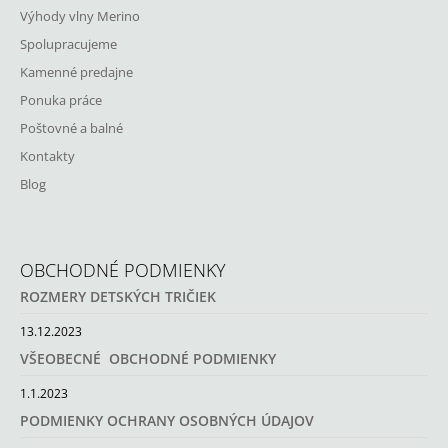
Výhody vlny Merino
Spolupracujeme
Kamenné predajne
Ponuka práce
Poštovné a balné
Kontakty
Blog
OBCHODNÉ PODMIENKY
ROZMERY DETSKÝCH TRIČIEK
13.12.2023
VŠEOBECNÉ OBCHODNÉ PODMIENKY
1.1.2023
PODMIENKY OCHRANY OSOBNÝCH ÚDAJOV